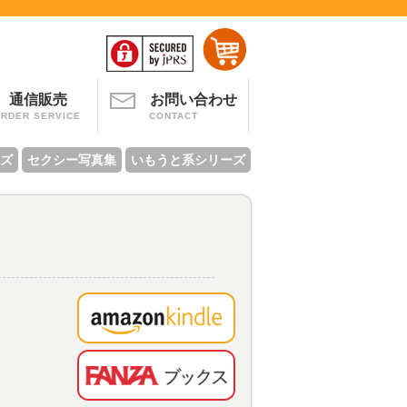
通信販売
お問い合わせ
ORDER SERVICE
CONTACT
ズ
セクシー写真集
いもうと系シリーズ