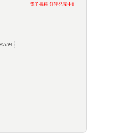
電子書籍 好評発売中!!
/59/94